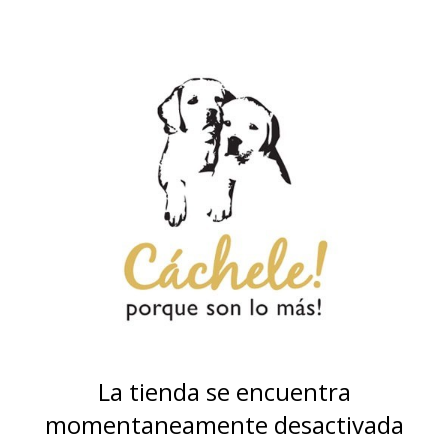
La tienda se encuentra
momentaneamente desactivada