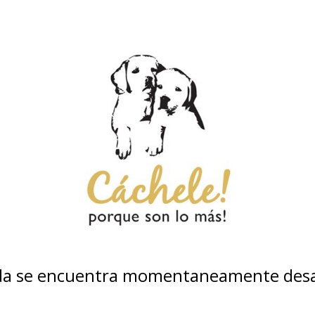
nda se encuentra momentaneamente desa