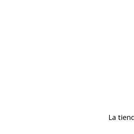
La tie