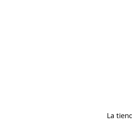
La tie