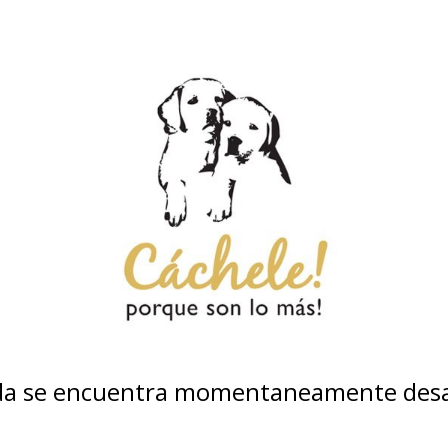
nda se encuentra momentaneamente desa